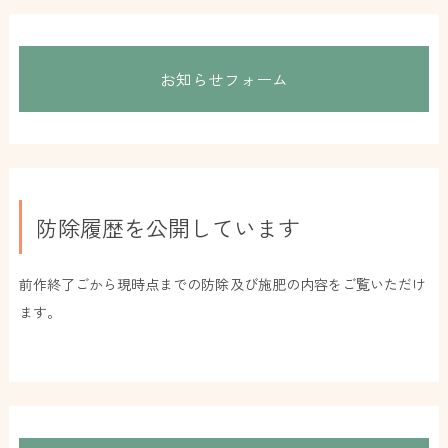
お知らせフォーム
防除履歴を公開しています
前作終了ごから現時点までの防除及び施肥の内容をご覧いただけ
ます。