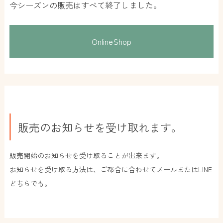
今シーズンの販売はすべて終了しました。
OnlineShop
販売のお知らせを受け取れます。
販売開始のお知らせを受け取ることが出来ます。
お知らせを受け取る方法は、ご都合に合わせてメールまたはLINE
どちらでも。