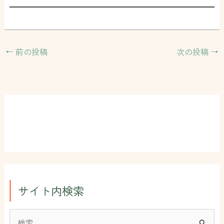
←
前の投稿
次の投稿
→
サイト内検索