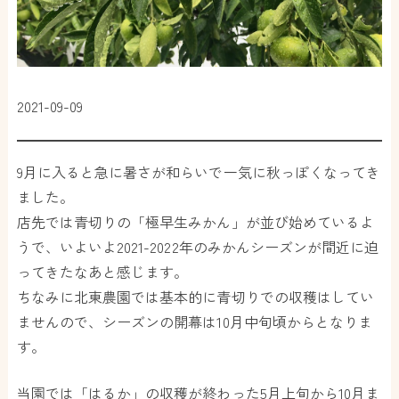
2021-09-09
9月に入ると急に暑さが和らいで一気に秋っぽくなってき
ました。
店先では青切りの「極早生みかん」が並び始めているよ
うで、いよいよ2021-2022年のみかんシーズンが間近に迫
ってきたなあと感じます。
ちなみに北東農園では基本的に青切りでの収穫はしてい
ませんので、シーズンの開幕は10月中旬頃からとなりま
す。
当園では「はるか」の収穫が終わった5月上旬から10月ま