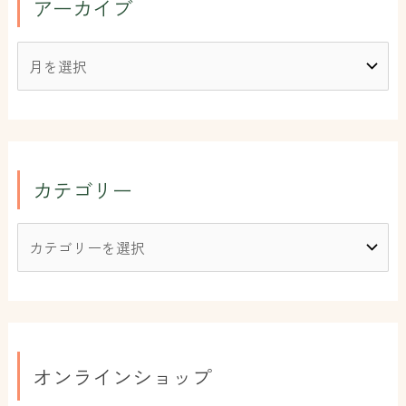
アーカイブ
カテゴリー
オンラインショップ