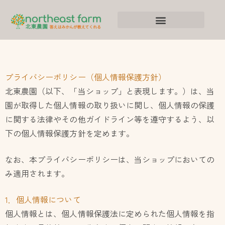
内
容
を
ス
キ
ッ
プライバシーポリシー（個人情報保護方針）
プ
北東農園（以下、「当ショップ」と表現します。）は、当
園が取得した個人情報の取り扱いに関し、個人情報の保護
に関する法律やその他ガイドライン等を遵守するよう、以
下の個人情報保護方針を定めます。
なお、本プライバシーポリシーは、当ショップにおいての
み適用されます。
1．個人情報について
個人情報とは、個人情報保護法に定められた個人情報を指