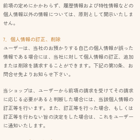
前項の定めにかかわらず、履歴情報および特性情報などの
個人情報以外の情報については、原則として開示いたしま
せん。
7．個人情報の訂正、削除
ユーザーは、当社のお預かりする自己の個人情報が誤った
情報である場合には、当社に対して個人情報の訂正、追加
または削除を請求することができます。下記の第10条、お
問合せ先よりお知らせ下さい。
当ショップは、ユーザーから前項の請求を受けてその請求
に応じる必要があると判断した場合には、当該個人情報の
訂正等を行います。また、訂正等を行った場合、もしくは
訂正等を行わない旨の決定をした場合は、これをユーザー
に通知いたします。