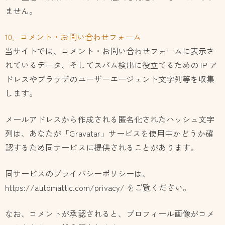
ません。
10．コメント・お問い合わせフォーム
当サイトでは、コメント・お問い合わせフォームに表示さ
れているデータ、そしてスパム検出に役立てるための IP ア
ドレスやブラウザのユーザーエージェント文字列等を収集
します。
メールアドレスから作成される匿名化されたハッシュ文字
列は、あなたが「Gravatar」サービスを使用中かどうか確
認するため同サービスに提供されることがあります。
同サービスのプライバシーポリシーは、
https://automattic.com/privacy/ をご覧ください。
なお、コメントが承認されると、プロフィール画像がコメ