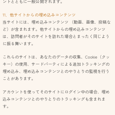
ントとともに一般公開されます。
11．他サイトからの埋め込みコンテンツ
当サイトには、埋め込みコンテンツ （動画、画像、投稿な
ど）が含まれます。他サイトからの埋め込みコンテンツ
は、訪問者がそのサイトを訪れた場合とまったく同じよう
に振る舞います。
これらのサイトは、あなたのデータの収集、Cookie（クッ
キー）の使用、サードパーティによる追加トラッキングの
埋め込み、埋め込みコンテンツとのやりとりの監視を行う
ことがあります。
アカウントを使ってそのサイトにログイン中の場合、埋め
込みコンテンツとのやりとりのトラッキングも含まれま
す。