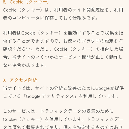
8．Cookie（クッキー）
Cookie（クッキー）は、利用者のサイト閲覧履歴を、利用
者のコンピュータに保存しておく仕組みです。
利用者はCookie（クッキー）を無効にすることで収集を拒
否することができますので、お使いのブラウザの設定をご
確認ください。ただし、Cookie（クッキー）を拒否した場
合、当サイトのいくつかのサービス・機能が正しく動作し
ない場合があります。
9．アクセス解析
当サイトでは、サイトの分析と改善のためにGoogleが提供
している「Google アナリティクス」を利用しています。
このサービスは、トラフィックデータの収集のために
Cookie（クッキー）を使用しています。トラフィックデー
タは匿名で収集されており、個人を特定するものではあり