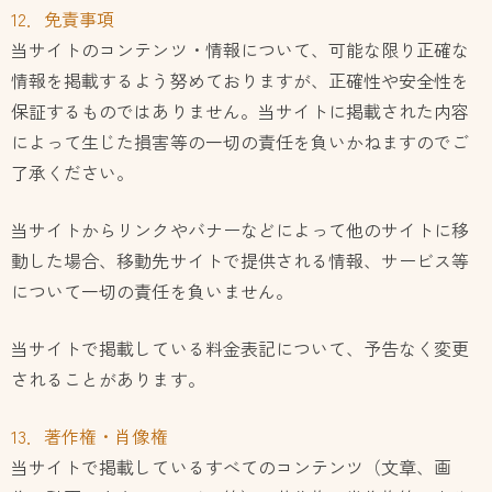
12．免責事項
当サイトのコンテンツ・情報について、可能な限り正確な
情報を掲載するよう努めておりますが、正確性や安全性を
保証するものではありません。当サイトに掲載された内容
によって生じた損害等の一切の責任を負いかねますのでご
了承ください。
当サイトからリンクやバナーなどによって他のサイトに移
動した場合、移動先サイトで提供される情報、サービス等
について一切の責任を負いません。
当サイトで掲載している料金表記について、予告なく変更
されることがあります。
13．著作権・肖像権
当サイトで掲載しているすべてのコンテンツ（文章、画