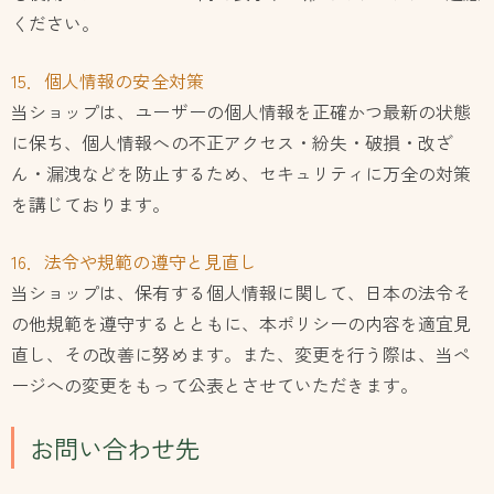
ください。
15．個人情報の安全対策
当ショップは、ユーザーの個人情報を正確かつ最新の状態
に保ち、個人情報への不正アクセス・紛失・破損・改ざ
ん・漏洩などを防止するため、セキュリティに万全の対策
を講じております。
16．法令や規範の遵守と見直し
当ショップは、保有する個人情報に関して、日本の法令そ
の他規範を遵守するとともに、本ポリシーの内容を適宜見
直し、その改善に努めます。また、変更を行う際は、当ペ
ージへの変更をもって公表とさせていただきます。
お問い合わせ先