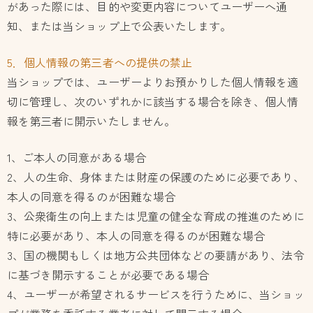
があった際には、目的や変更内容についてユーザーへ通
知、または当ショップ上で公表いたします。
5．個人情報の第三者への提供の禁止
当ショップでは、ユーザーよりお預かりした個人情報を適
切に管理し、次のいずれかに該当する場合を除き、個人情
報を第三者に開示いたしません。
1、ご本人の同意がある場合
2、人の生命、身体または財産の保護のために必要であり、
本人の同意を得るのが困難な場合
3、公衆衛生の向上または児童の健全な育成の推進のために
特に必要があり、本人の同意を得るのが困難な場合
3、国の機関もしくは地方公共団体などの要請があり、法令
に基づき開示することが必要である場合
4、ユーザーが希望されるサービスを行うために、当ショッ