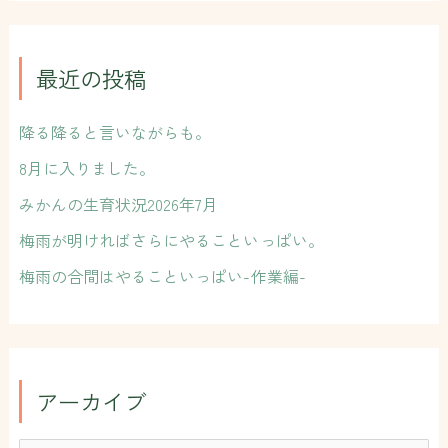
対
象
:
最近の投稿
降る降ると言いながらも。
8月に入りました。
みかんの生育状況2026年7月
梅雨が明ければさらにやることいっぱい。
梅雨の合間はやることいっぱい-作業編-
アーカイブ