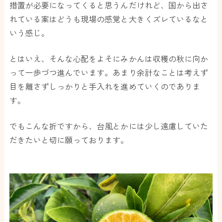
措置が必要になってくると思うんだけれど、国から出さ
れている案はどうも現場の感覚と大きくズレているなと
いう感じ。
とはいえ、そんな心配をよそにみかんは収穫の秋に向か
って一歩づつ進んでいます。あまり余計なことは考えず
目を離さずしっかりと手入れを進めていくのでありま
す。
でもこんな折ですから、台風とかには少し遠慮していた
だきたいと切に願っております。