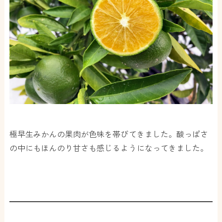
極早生みかんの果肉が色味を帯びてきました。酸っぱさ
の中にもほんのり甘さも感じるようになってきました。