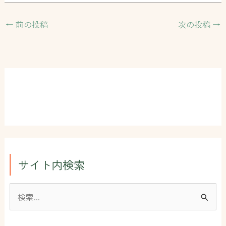
←
前の投稿
次の投稿
→
サイト内検索
検
索