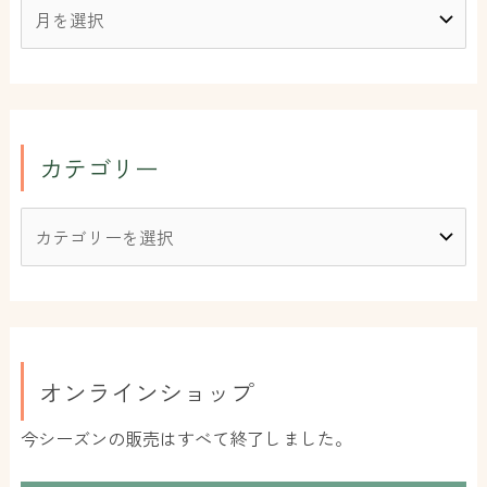
カテゴリー
オンラインショップ
今シーズンの販売はすべて終了しました。