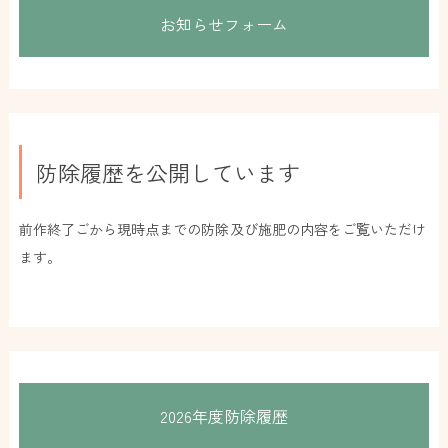
お知らせフォーム
防除履歴を公開しています
前作終了ごから現時点までの防除及び施肥の内容をご覧いただけ
ます。
2026年度防除履歴