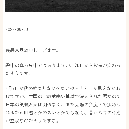
2022-08-08
残暑お見舞申し上げます。
暑中の真っ只中ではありますが、昨日から挨拶が変わっ
たそうです。
8月7日が秋の始まりなワケないやろ！としか思えないわ
けですが、中国の比較的寒い地域で決められた暦なので
日本の気候とかは関係なく、また太陽の角度？で決めら
れるため旧暦とかのズレとかでもなく、昔から今の時期
が立秋なのだそうですな。