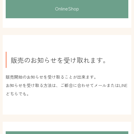
OnlineShop
販売のお知らせを受け取れます。
販売開始のお知らせを受け取ることが出来ます。
お知らせを受け取る方法は、ご都合に合わせてメールまたはLINE
どちらでも。