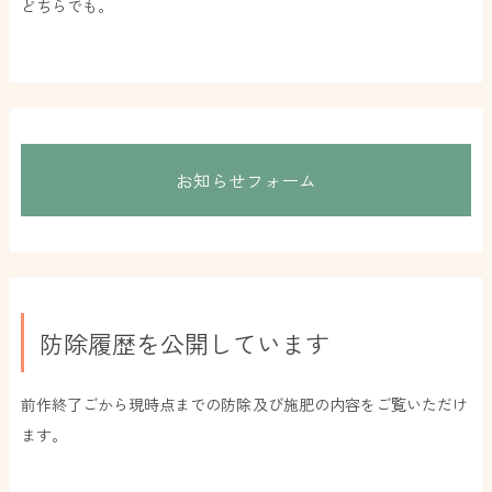
どちらでも。
お知らせフォーム
防除履歴を公開しています
前作終了ごから現時点までの防除及び施肥の内容をご覧いただけ
ます。