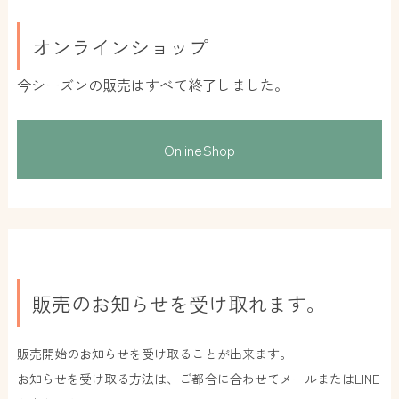
オンラインショップ
今シーズンの販売はすべて終了しました。
OnlineShop
販売のお知らせを受け取れます。
販売開始のお知らせを受け取ることが出来ます。
お知らせを受け取る方法は、ご都合に合わせてメールまたはLINE