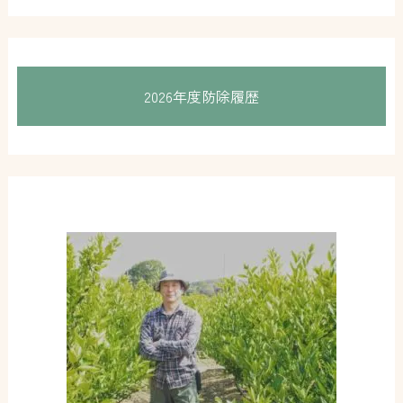
2026年度防除履歴