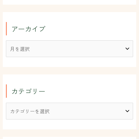
アーカイブ
カテゴリー