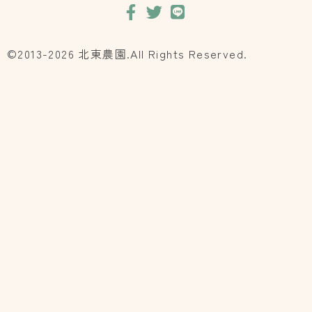
©2013-2026 北東農園.All Rights Reserved.