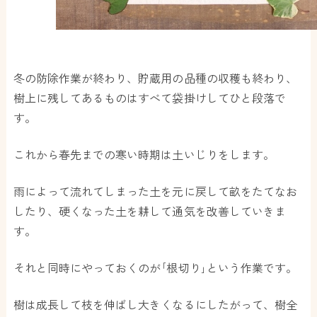
冬の防除作業が終わり、貯蔵用の品種の収穫も終わり、
樹上に残してあるものはすべて袋掛けしてひと段落で
す。
これから春先までの寒い時期は土いじりをします。
雨によって流れてしまった土を元に戻して畝をたてなお
したり、硬くなった土を耕して通気を改善していきま
す。
それと同時にやっておくのが｢根切り｣という作業です。
樹は成長して枝を伸ばし大きくなるにしたがって、樹全