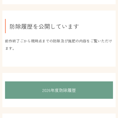
防除履歴を公開しています
前作終了ごから現時点までの防除及び施肥の内容をご覧いただけ
ます。
2026年度防除履歴