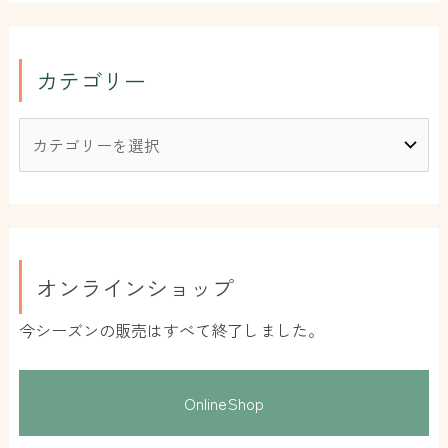
カテゴリー
オンラインショップ
今シーズンの販売はすべて終了しました。
OnlineShop