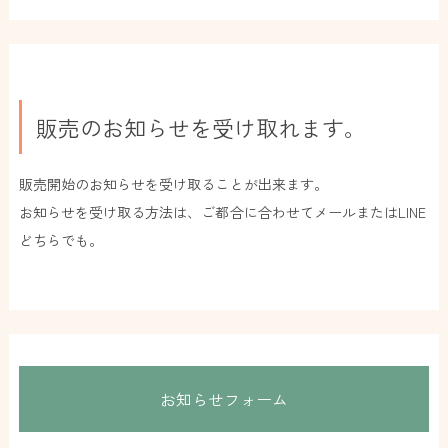
販売のお知らせを受け取れます。
販売開始のお知らせを受け取ることが出来ます。
お知らせを受け取る方法は、ご都合に合わせてメールまたはLINE
どちらでも。
お知らせフォーム