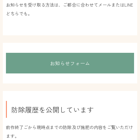
お知らせを受け取る方法は、ご都合に合わせてメールまたはLINE
どちらでも。
お知らせフォーム
防除履歴を公開しています
前作終了ごから現時点までの防除及び施肥の内容をご覧いただけ
ます。