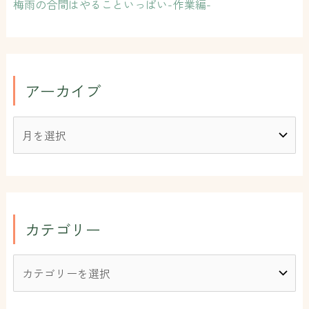
梅雨の合間はやることいっぱい-作業編-
アーカイブ
カテゴリー