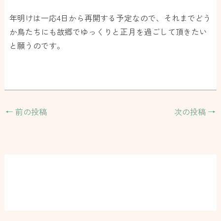
年明けは一応4日から再開する予定なので、それまでどう
か鳥たちにも故郷でゆっくりと正月を過ごして頂きたい
と願うのです。
←
前の投稿
次の投稿
→