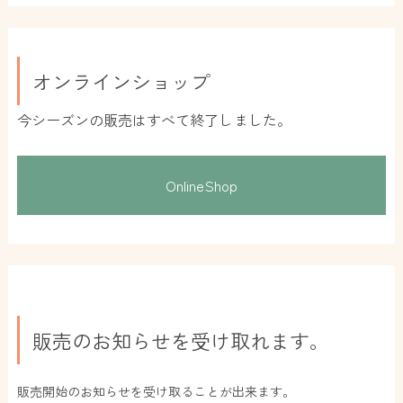
オンラインショップ
今シーズンの販売はすべて終了しました。
OnlineShop
販売のお知らせを受け取れます。
販売開始のお知らせを受け取ることが出来ます。