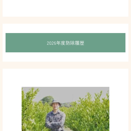
2026年度防除履歴