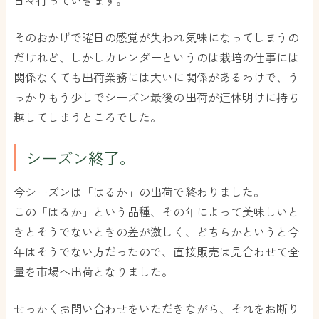
そのおかげで曜日の感覚が失われ気味になってしまうの
だけれど、しかしカレンダーというのは栽培の仕事には
関係なくても出荷業務には大いに関係があるわけで、う
っかりもう少しでシーズン最後の出荷が連休明けに持ち
越してしまうところでした。
シーズン終了。
今シーズンは「はるか」の出荷で終わりました。
この「はるか」という品種、その年によって美味しいと
きとそうでないときの差が激しく、どちらかというと今
年はそうでない方だったので、直接販売は見合わせて全
量を市場へ出荷となりました。
せっかくお問い合わせをいただきながら、それをお断り