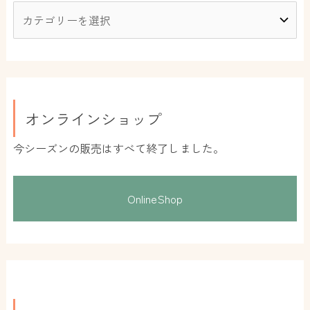
オンラインショップ
今シーズンの販売はすべて終了しました。
OnlineShop