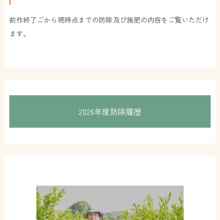
前作終了ごから現時点までの防除及び施肥の内容をご覧いただけ
ます。
2026年度防除履歴