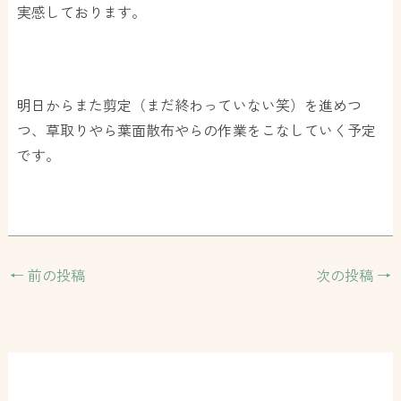
実感しております。
明日からまた剪定（まだ終わっていない笑）を進めつ
つ、草取りやら葉面散布やらの作業をこなしていく予定
です。
←
前の投稿
次の投稿
→