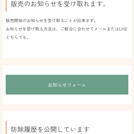
販売のお知らせを受け取れます。
販売開始のお知らせを受け取ることが出来ます。
お知らせを受け取る方法は、ご都合に合わせてメールまたはLINE
どちらでも。
お知らせフォーム
防除履歴を公開しています