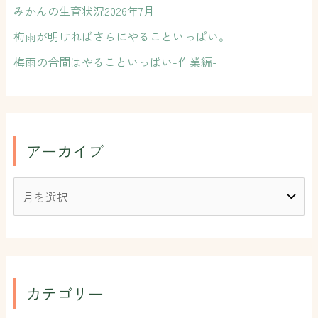
みかんの生育状況2026年7月
梅雨が明ければさらにやることいっぱい。
梅雨の合間はやることいっぱい-作業編-
アーカイブ
カテゴリー