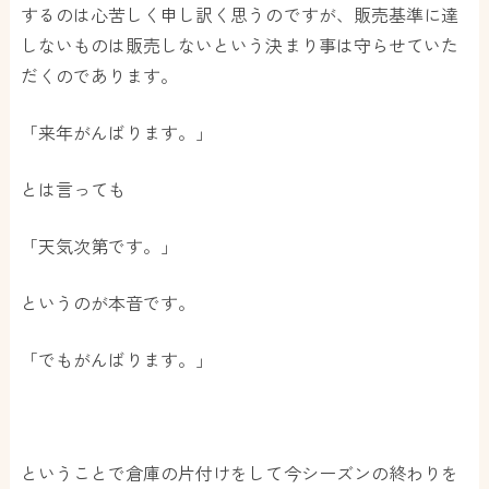
するのは心苦しく申し訳く思うのですが、販売基準に達
しないものは販売しないという決まり事は守らせていた
だくのであります。
「来年がんばります。」
とは言っても
「天気次第です。」
というのが本音です。
「でもがんばります。」
ということで倉庫の片付けをして今シーズンの終わりを