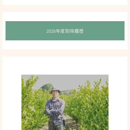
2026年度防除履歴