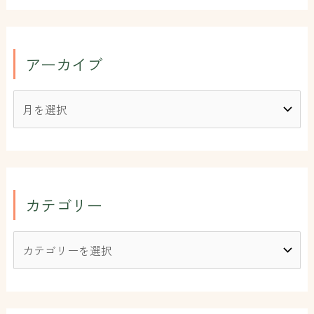
アーカイブ
カテゴリー