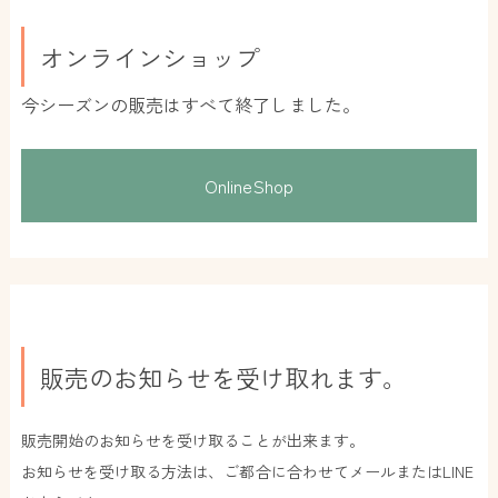
オンラインショップ
今シーズンの販売はすべて終了しました。
OnlineShop
販売のお知らせを受け取れます。
販売開始のお知らせを受け取ることが出来ます。
お知らせを受け取る方法は、ご都合に合わせてメールまたはLINE