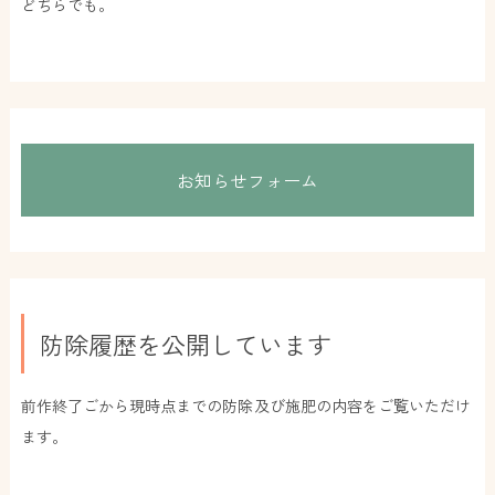
どちらでも。
お知らせフォーム
防除履歴を公開しています
前作終了ごから現時点までの防除及び施肥の内容をご覧いただけ
ます。