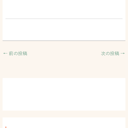
←
前の投稿
次の投稿
→