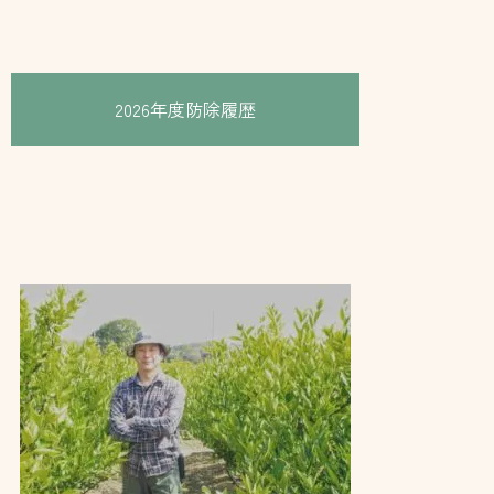
2026年度防除履歴