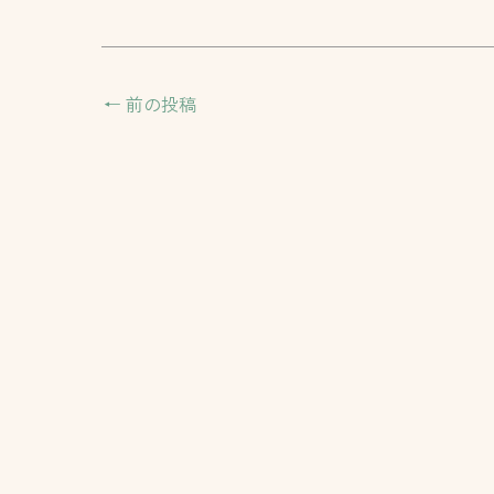
←
前の投稿