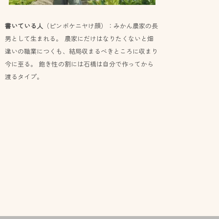
書いている人
（ピンボケニヤけ顔）：みかん農家の長
男として生まれる。 農家にだけはなりたくないと畑
違いの職業につくも、結局収まるべきところに収まり
今に至る。 飽き性の割には石橋は自分で作ってから
渡るタイプ。