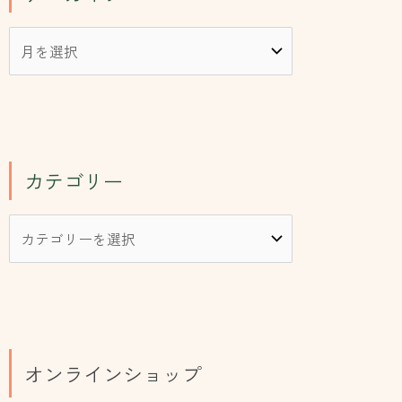
カテゴリー
オンラインショップ