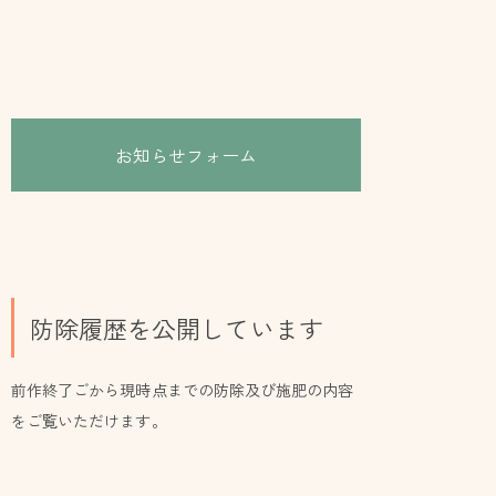
お知らせフォーム
防除履歴を公開しています
前作終了ごから現時点までの防除及び施肥の内容
をご覧いただけます。