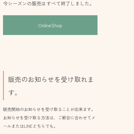
今シーズンの販売はすべて終了しました。
OnlineShop
販売のお知らせを受け取れま
す。
販売開始のお知らせを受け取ることが出来ます。
お知らせを受け取る方法は、ご都合に合わせてメ
ールまたはLINEどちらでも。