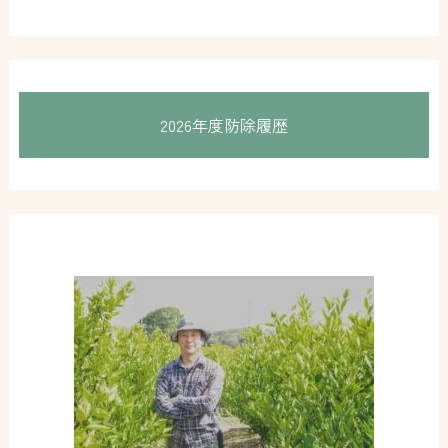
2026年度防除履歴