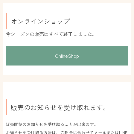
オンラインショップ
今シーズンの販売はすべて終了しました。
OnlineShop
販売のお知らせを受け取れます。
販売開始のお知らせを受け取ることが出来ます。
お知らせを受け取る方法は、ご都合に合わせてメールまたはLINE