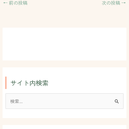
←
前の投稿
次の投稿
→
サイト内検索
検
索
対