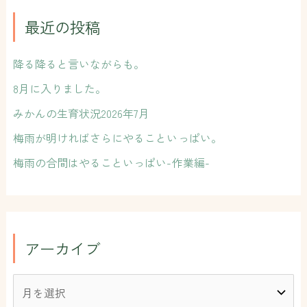
象
:
最近の投稿
降る降ると言いながらも。
8月に入りました。
みかんの生育状況2026年7月
梅雨が明ければさらにやることいっぱい。
梅雨の合間はやることいっぱい-作業編-
アーカイブ