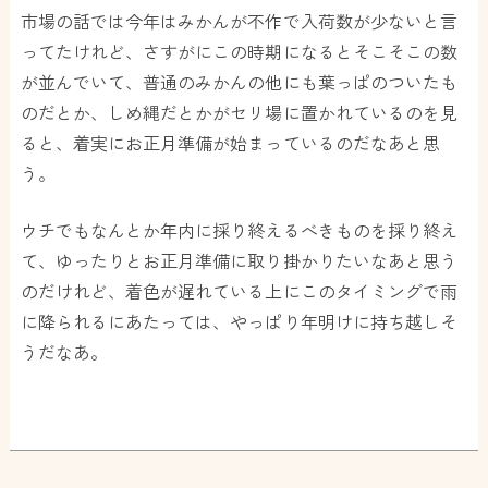
市場の話では今年はみかんが不作で入荷数が少ないと言
ってたけれど、さすがにこの時期になるとそこそこの数
が並んでいて、普通のみかんの他にも葉っぱのついたも
のだとか、しめ縄だとかがセリ場に置かれているのを見
ると、着実にお正月準備が始まっているのだなあと思
う。
ウチでもなんとか年内に採り終えるべきものを採り終え
て、ゆったりとお正月準備に取り掛かりたいなあと思う
のだけれど、着色が遅れている上にこのタイミングで雨
に降られるにあたっては、やっぱり年明けに持ち越しそ
うだなあ。