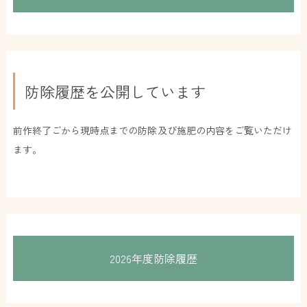
防除履歴を公開しています
前作終了ごから現時点までの防除及び施肥の内容をご覧いただけ
ます。
2026年度防除履歴