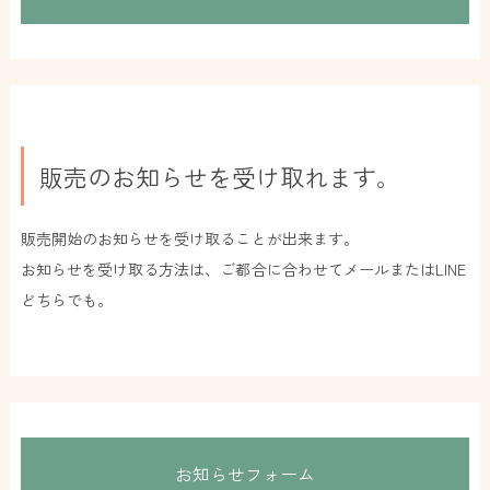
販売のお知らせを受け取れます。
販売開始のお知らせを受け取ることが出来ます。
お知らせを受け取る方法は、ご都合に合わせてメールまたはLINE
どちらでも。
お知らせフォーム