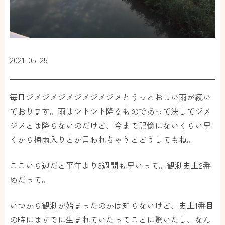
2021-05-25
毎日ジメジメジメジメジメジメとうっとおしい雨が続い
ております。雨はシトシト降るものであって決してジメ
ジメとは降らないのだけど、今まで記憶にないくらい早
くから梅雨入りとか言われちゃうとどうしてもね。
ここいら辺だと平年より3週間も早いって。観測史上2番
めだって。
いつから観測が始まったのかは知らないけど、史上1番目
の時にはすでに生まれていたってことに驚いたし、なん