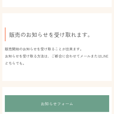
販売のお知らせを受け取れます。
販売開始のお知らせを受け取ることが出来ます。
お知らせを受け取る方法は、ご都合に合わせてメールまたはLINE
どちらでも。
お知らせフォーム