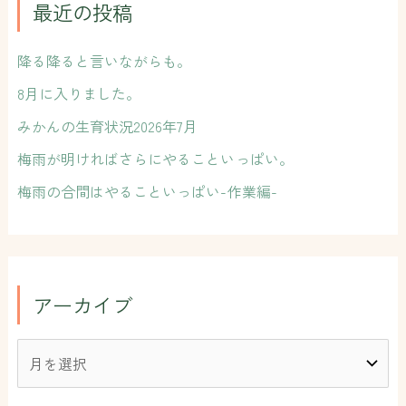
:
最近の投稿
降る降ると言いながらも。
8月に入りました。
みかんの生育状況2026年7月
梅雨が明ければさらにやることいっぱい。
梅雨の合間はやることいっぱい-作業編-
アーカイブ