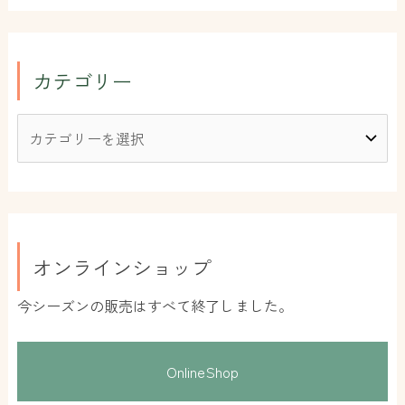
カテゴリー
オンラインショップ
今シーズンの販売はすべて終了しました。
OnlineShop