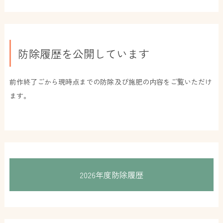
防除履歴を公開しています
前作終了ごから現時点までの防除及び施肥の内容をご覧いただけ
ます。
2026年度防除履歴