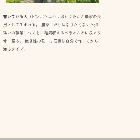
書いている人
（ピンボケニヤけ顔）：みかん農家の長
男として生まれる。 農家にだけはなりたくないと畑
違いの職業につくも、結局収まるべきところに収まり
今に至る。 飽き性の割には石橋は自分で作ってから
渡るタイプ。