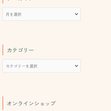
カテゴリー
オンラインショップ