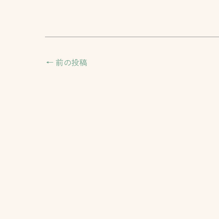
←
前の投稿