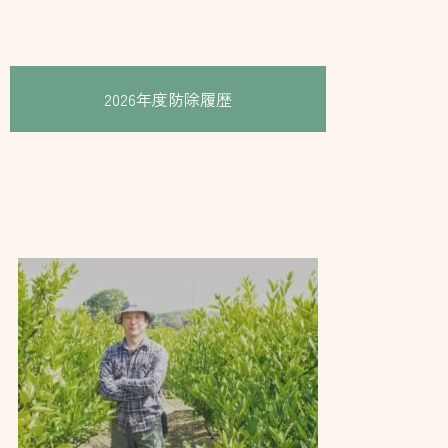
2026年度防除履歴