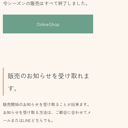
今シーズンの販売はすべて終了しました。
OnlineShop
販売のお知らせを受け取れま
す。
販売開始のお知らせを受け取ることが出来ます。
お知らせを受け取る方法は、ご都合に合わせてメ
ールまたはLINEどちらでも。