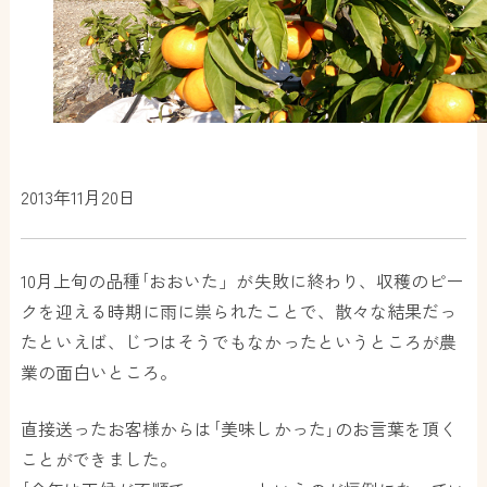
2013年11月20日
10月上旬の品種｢おおいた」が失敗に終わり、収穫のピー
クを迎える時期に雨に祟られたことで、散々な結果だっ
たといえば、じつはそうでもなかったというところが農
業の面白いところ。
直接送ったお客様からは｢美味しかった｣のお言葉を頂く
ことができました。