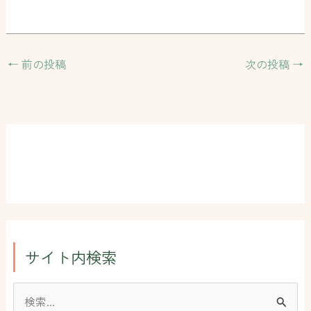
←
前の投稿
次の投稿
→
サイト内検索
検