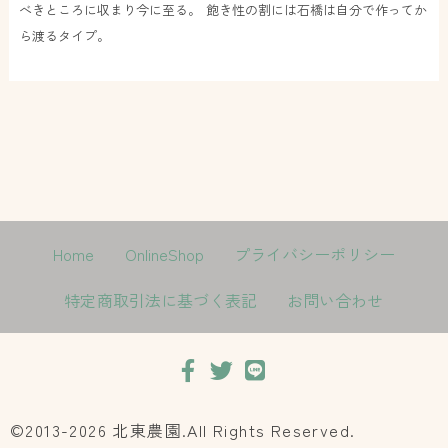
べきところに収まり今に至る。 飽き性の割には石橋は自分で作ってか
ら渡るタイプ。
Home
OnlineShop
プライバシーポリシー
特定商取引法に基づく表記
お問い合わせ
©2013-2026 北東農園.All Rights Reserved.