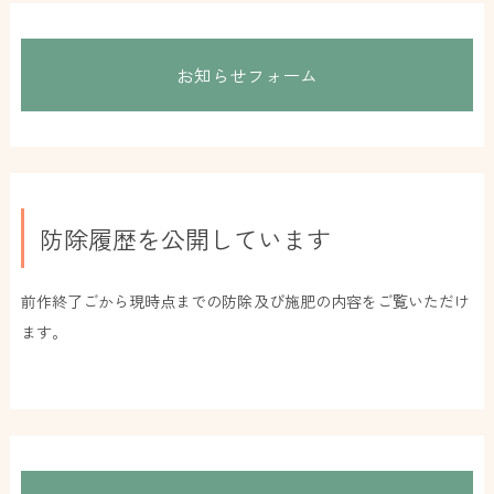
お知らせフォーム
防除履歴を公開しています
前作終了ごから現時点までの防除及び施肥の内容をご覧いただけ
ます。