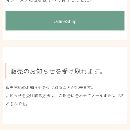
OnlineShop
販売のお知らせを受け取れます。
販売開始のお知らせを受け取ることが出来ます。
お知らせを受け取る方法は、ご都合に合わせてメールまたはLINE
どちらでも。