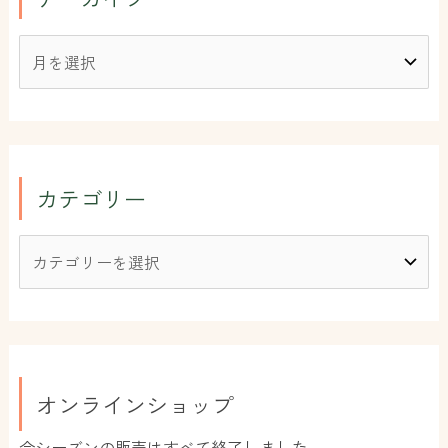
カテゴリー
オンラインショップ
今シーズンの販売はすべて終了しました。