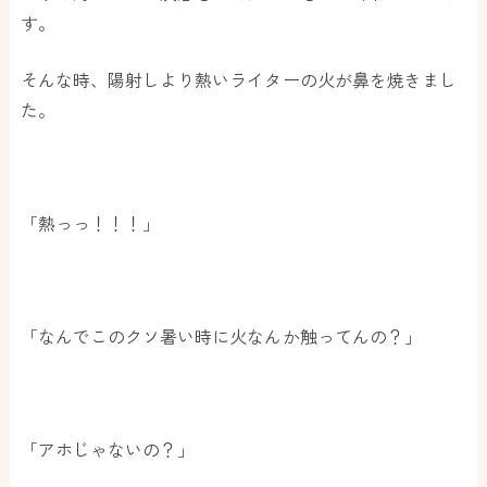
す。
そんな時、陽射しより熱いライターの火が鼻を焼きまし
た。
「熱っっ！！！」
「なんでこのクソ暑い時に火なんか触ってんの？」
「アホじゃないの？」