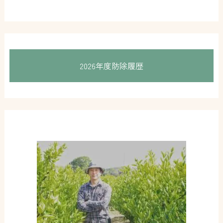
2026年度防除履歴