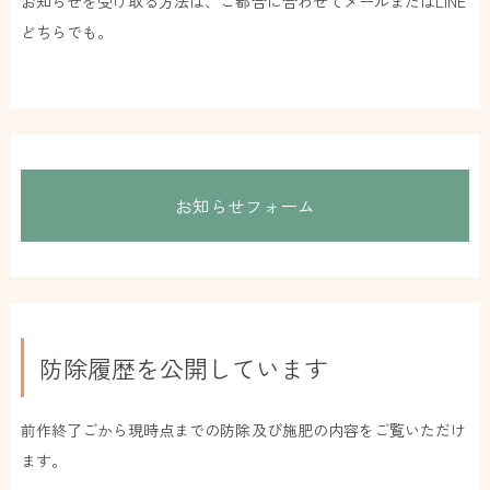
お知らせを受け取る方法は、ご都合に合わせてメールまたはLINE
どちらでも。
お知らせフォーム
防除履歴を公開しています
前作終了ごから現時点までの防除及び施肥の内容をご覧いただけ
ます。