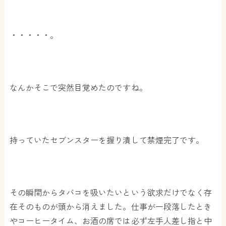
・・・・・。
なんかそこで突然目覚めたのですね。
持っていたセブンスターを握り潰して禁煙完了です。
その瞬間からタバコを吸いたいという欲求だけでなく存
在そのものが頭から消えました。仕事が一段落したとき
やコーヒータイム、お酒の席では必ず左手人差し指と中