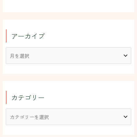
アーカイブ
カテゴリー