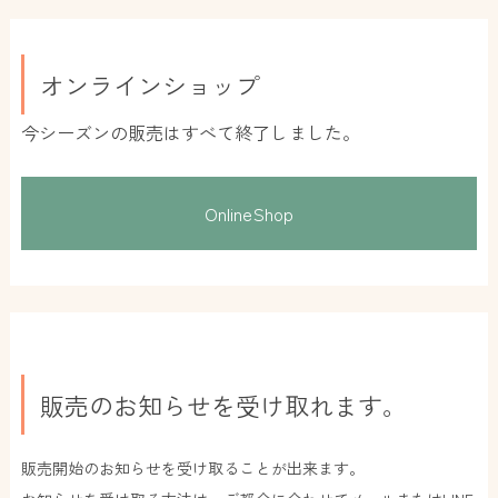
オンラインショップ
今シーズンの販売はすべて終了しました。
OnlineShop
販売のお知らせを受け取れます。
販売開始のお知らせを受け取ることが出来ます。