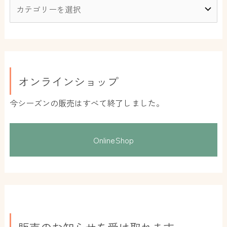
オンラインショップ
今シーズンの販売はすべて終了しました。
OnlineShop
販売のお知らせを受け取れます。