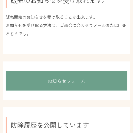
販売開始のお知らせを受け取ることが出来ます。
お知らせを受け取る方法は、ご都合に合わせてメールまたはLINE
どちらでも。
お知らせフォーム
防除履歴を公開しています