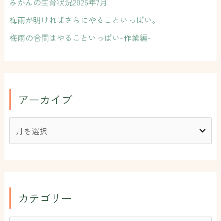
みかんの生育状況2026年7月
梅雨が明ければさらにやることいっぱい。
梅雨の合間はやることいっぱい-作業編-
アーカイブ
カテゴリー