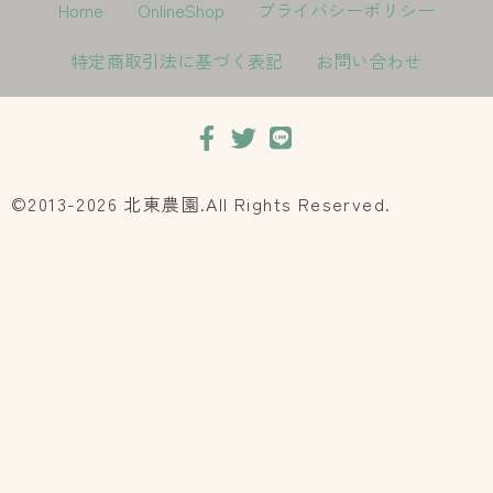
Home
OnlineShop
プライバシーポリシー
特定商取引法に基づく表記
お問い合わせ
©2013-2026 北東農園.All Rights Reserved.