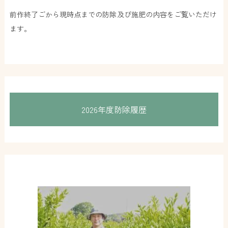
前作終了ごから現時点までの防除及び施肥の内容をご覧いただけ
ます。
2026年度防除履歴