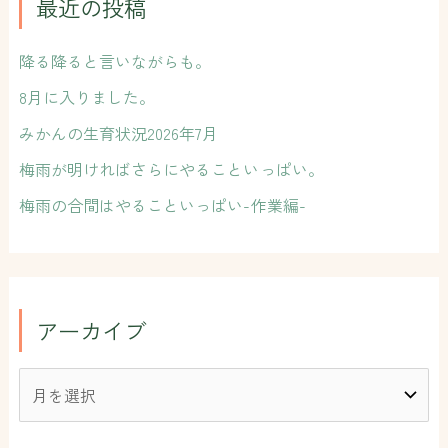
:
最近の投稿
降る降ると言いながらも。
8月に入りました。
みかんの生育状況2026年7月
梅雨が明ければさらにやることいっぱい。
梅雨の合間はやることいっぱい-作業編-
アーカイブ