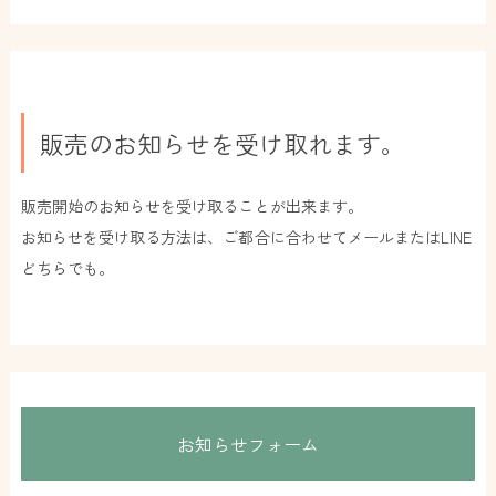
販売のお知らせを受け取れます。
販売開始のお知らせを受け取ることが出来ます。
お知らせを受け取る方法は、ご都合に合わせてメールまたはLINE
どちらでも。
お知らせフォーム