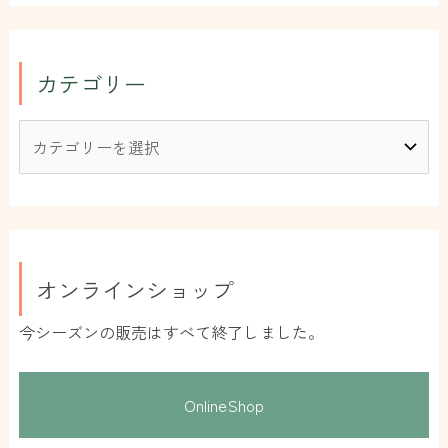
カテゴリー
オンラインショップ
今シーズンの販売はすべて終了しました。
OnlineShop