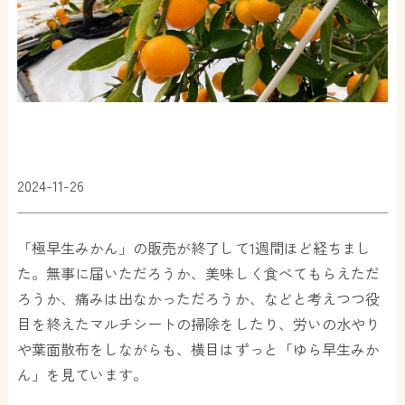
2024-11-26
「極早生みかん」の販売が終了して1週間ほど経ちまし
た。無事に届いただろうか、美味しく食べてもらえただ
ろうか、痛みは出なかっただろうか、などと考えつつ役
目を終えたマルチシートの掃除をしたり、労いの水やり
や葉面散布をしながらも、横目はずっと「ゆら早生みか
ん」を見ています。