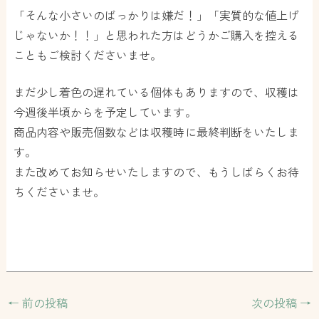
「そんな小さいのばっかりは嫌だ！」「実質的な値上げ
じゃないか！！」と思われた方はどうかご購入を控える
こともご検討くださいませ。
まだ少し着色の遅れている個体もありますので、収穫は
今週後半頃からを予定しています。
商品内容や販売個数などは収穫時に最終判断をいたしま
す。
また改めてお知らせいたしますので、もうしばらくお待
ちくださいませ。
←
前の投稿
次の投稿
→