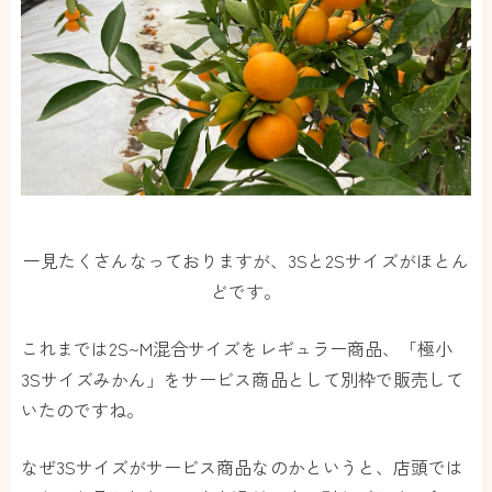
一見たくさんなっておりますが、3Sと2Sサイズがほとん
どです。
これまでは2S~M混合サイズをレギュラー商品、「極小
3Sサイズみかん」をサービス商品として別枠で販売して
いたのですね。
なぜ3Sサイズがサービス商品なのかというと、店頭では