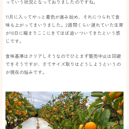
っていう状況となっておりましたのですね。
11月に入ってやっと着色が進み始め、それにつられて食
味も上がってまいりました。2週間くらい遅れていた生育
が10日に縮まりここにきてほぼ追いついてきたという感
じです。
食味基準はクリアしそうなのでひとまず販売中止は回避
できそうですが、さてサイズ取りはどうしようというの
が現在の悩みです。