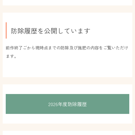
防除履歴を公開しています
前作終了ごから現時点までの防除及び施肥の内容をご覧いただけ
ます。
2026年度防除履歴