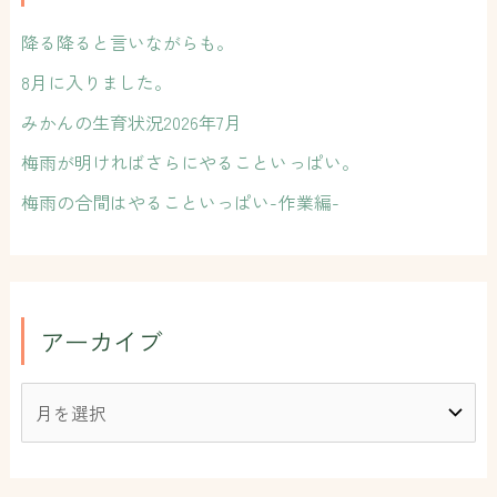
降る降ると言いながらも。
8月に入りました。
みかんの生育状況2026年7月
梅雨が明ければさらにやることいっぱい。
梅雨の合間はやることいっぱい-作業編-
アーカイブ