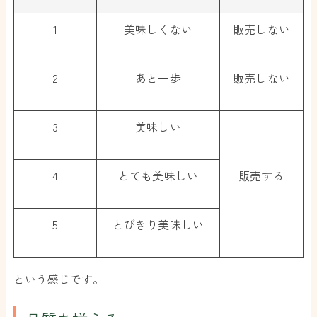
1
美味しくない
販売しない
2
あと一歩
販売しない
3
美味しい
4
とても美味しい
販売する
5
とびきり美味しい
という感じです。