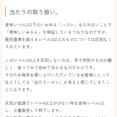
当たりの取り扱い。
食味レベル2以下のいわゆる「ハズレ」を入れないことで
「美味しいみかん」を保証しているつもりなのですが、
販売基準を超えるレベル3以上のものについては区別なく
入れています。
このレベル3以上を区別しないのは、目で判別するのが難
しく、食べてみて初めて分かるものだからです。
そのため毎年お買い上げいただいているお客様にとって
はどうしても「当たりハズレ」があると感じてしまうこ
とになります。
天気が低調でレベル4以上が少ない年は食味レベル3と
し、少量販売して終了します。