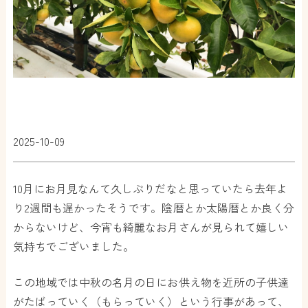
2025-10-09
10月にお月見なんて久しぶりだなと思っていたら去年よ
り2週間も遅かったそうです。陰暦とか太陽暦とか良く分
からないけど、今宵も綺麗なお月さんが見られて嬉しい
気持ちでございました。
この地域では中秋の名月の日にお供え物を近所の子供達
がたばっていく（もらっていく）という行事があって、