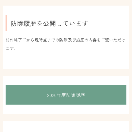
防除履歴を公開しています
前作終了ごから現時点までの防除及び施肥の内容をご覧いただけ
ます。
2026年度防除履歴