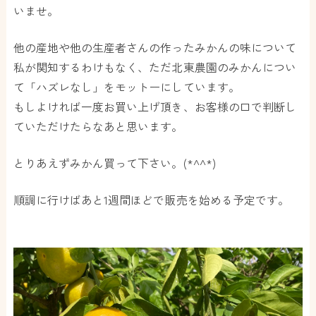
いませ。
他の産地や他の生産者さんの作ったみかんの味について
私が関知するわけもなく、ただ北東農園のみかんについ
て「ハズレなし」をモットーにしています。
もしよければ一度お買い上げ頂き、お客様の口で判断し
ていただけたらなあと思います。
とりあえずみかん買って下さい。(*^^*)
順調に行けばあと1週間ほどで販売を始める予定です。