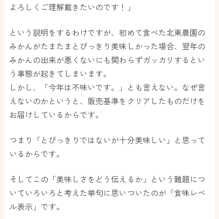
よろしくご理解戴きたいのです！」
という説明をするわけですが、初めて食べた北東農園の
みかんがたまたまとびっきり美味しかった場合、翌年の
みかんの出来が悪くないにも関わらずガッカリするとい
う事態が起きてしまいます。
しかし、「今年は不味いです。」とも言えない。なぜ言
えないのかというと、販売基準をクリアしたものだけを
お届けしているからです。
つまり「とびっきりではないが十分美味しい」と思って
いるからです。
そしてこの「美味しさをどう伝えるか」という難題につ
いていろいろと考えた挙句に思いついたのが「食味レベ
ル表示」です。