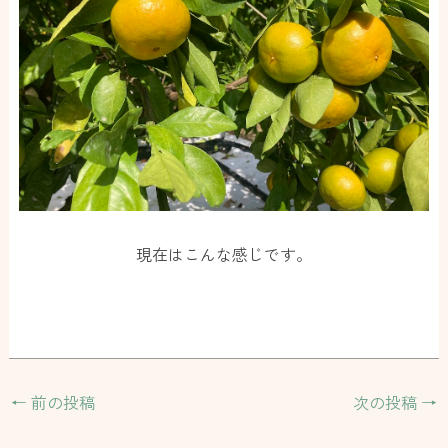
現在はこんな感じです。
←
前の投稿
次の投稿
→