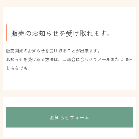
販売のお知らせを受け取れます。
販売開始のお知らせを受け取ることが出来ます。
お知らせを受け取る方法は、ご都合に合わせてメールまたはLINE
どちらでも。
お知らせフォーム