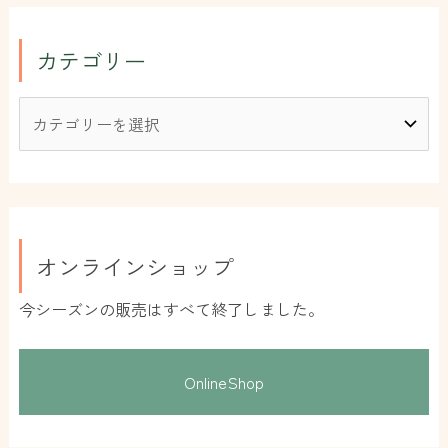
カテゴリー
オンラインショップ
今シーズンの販売はすべて終了しました。
OnlineShop