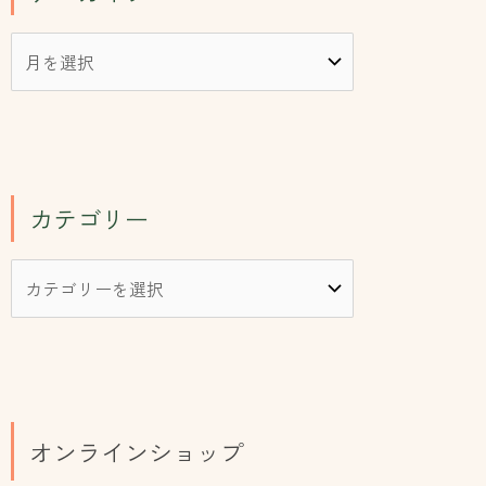
カテゴリー
オンラインショップ