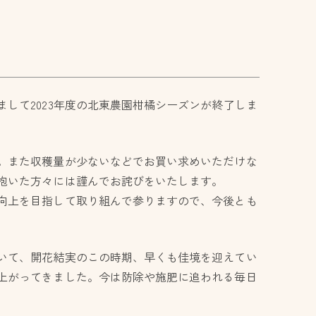
して2023年度の北東農園柑橘シーズンが終了しま
。また収穫量が少ないなどでお買い求めいただけな
抱いた方々には謹んでお詫びをいたします。
向上を目指して取り組んで参りますので、今後とも
いて、開花結実のこの時期、早くも佳境を迎えてい
上がってきました。今は防除や施肥に追われる毎日