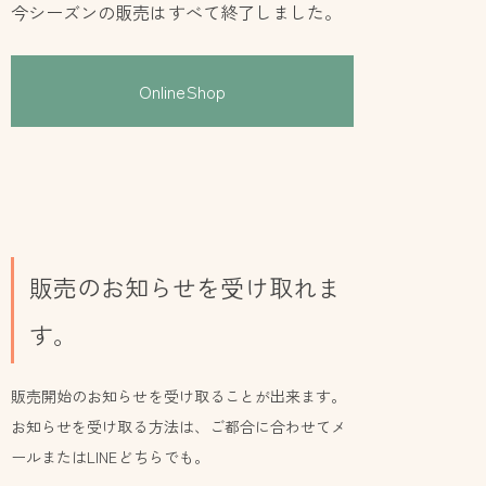
今シーズンの販売はすべて終了しました。
OnlineShop
販売のお知らせを受け取れま
す。
販売開始のお知らせを受け取ることが出来ます。
お知らせを受け取る方法は、ご都合に合わせてメ
ールまたはLINEどちらでも。