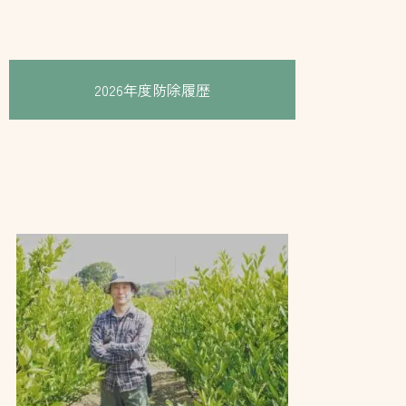
2026年度防除履歴