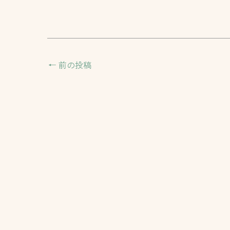
←
前の投稿