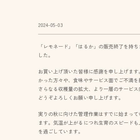
2024-05-03
「レモネード」「はるか」の販売終了を持ちま
した。
お買い上げ頂いた皆様に感謝を申し上げます
かった方々や、食味やサービス面でご不満を
さらなる収穫量の拡大、より一層のサービス
どうぞよろしくお願い申し上げます。
実りの秋に向けた管理作業はすでに始まって
ます。気温が上がるにつれ生育のスピードも
を過ごしています。