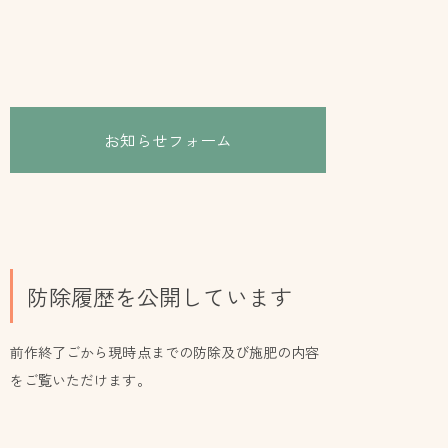
お知らせフォーム
防除履歴を公開しています
前作終了ごから現時点までの防除及び施肥の内容
をご覧いただけます。