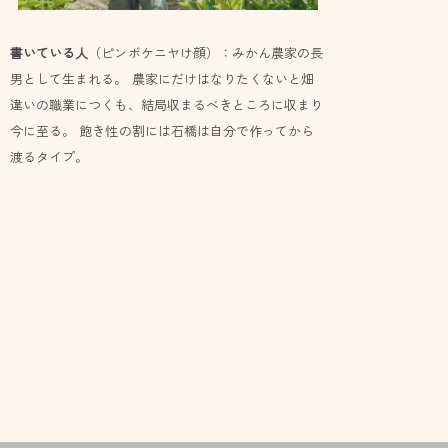
書いている人
（ピンボケニヤけ顔）：みかん農家の長
男として生まれる。 農家にだけはなりたくないと畑
違いの職業につくも、結局収まるべきところに収まり
今に至る。 飽き性の割には石橋は自分で作ってから
渡るタイプ。