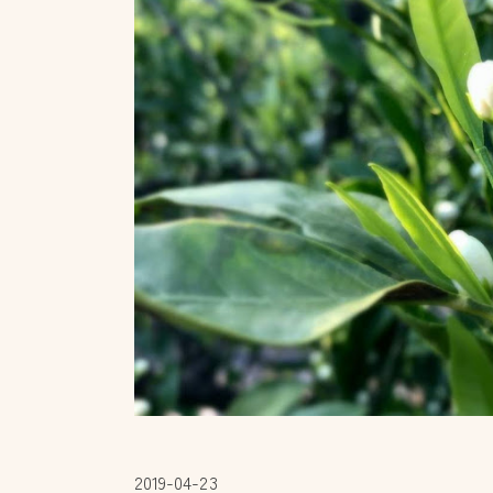
2019-04-23