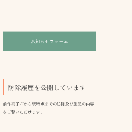
お知らせフォーム
防除履歴を公開しています
前作終了ごから現時点までの防除及び施肥の内容
をご覧いただけます。