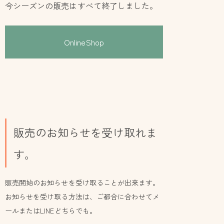
今シーズンの販売はすべて終了しました。
OnlineShop
販売のお知らせを受け取れま
す。
販売開始のお知らせを受け取ることが出来ます。
お知らせを受け取る方法は、ご都合に合わせてメ
ールまたはLINEどちらでも。