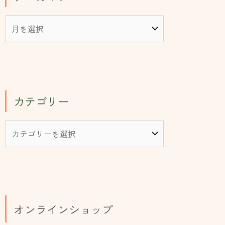
カテゴリー
オンラインショップ