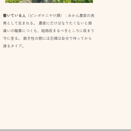
書いている人
（ピンボケニヤけ顔）：みかん農家の長
男として生まれる。 農家にだけはなりたくないと畑
違いの職業につくも、結局収まるべきところに収まり
今に至る。 飽き性の割には石橋は自分で作ってから
渡るタイプ。