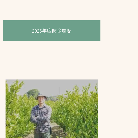
2026年度防除履歴