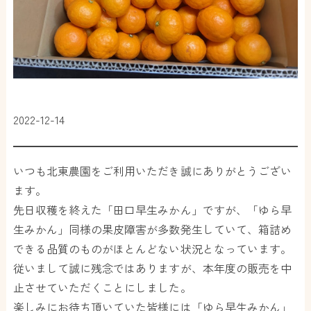
2022-12-14
いつも北東農園をご利用いただき誠にありがとうござい
ます。
先日収穫を終えた「田口早生みかん」ですが、「ゆら早
生みかん」同様の果皮障害が多数発生していて、箱詰め
できる品質のものがほとんどない状況となっています。
従いまして誠に残念ではありますが、本年度の販売を中
止させていただくことにしました。
楽しみにお待ち頂いていた皆様には「ゆら早生みかん」