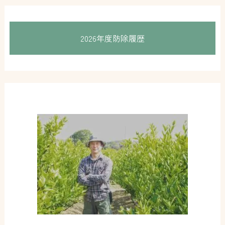
2026年度防除履歴