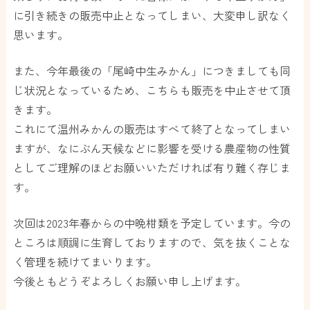
に引き続きの販売中止となってしまい、大変申し訳なく
思います。
また、今年最後の「尾崎中生みかん」につきましても同
じ状況となっているため、こちらも販売を中止させて頂
きます。
これにて温州みかんの販売はすべて終了となってしまい
ますが、なにぶん天候などに影響を受ける農産物の性質
としてご理解のほどお願いいただければ有り難く存じま
す。
次回は2023年春からの中晩柑類を予定しています。今の
ところは順調に生育しておりますので、気を抜くことな
く管理を続けてまいります。
今後ともどうぞよろしくお願い申し上げます。