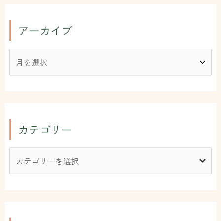
アーカイブ
カテゴリー