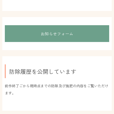
お知らせフォーム
防除履歴を公開しています
前作終了ごから現時点までの防除及び施肥の内容をご覧いただけ
ます。