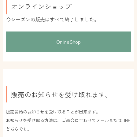
オンラインショップ
今シーズンの販売はすべて終了しました。
OnlineShop
販売のお知らせを受け取れます。
販売開始のお知らせを受け取ることが出来ます。
お知らせを受け取る方法は、ご都合に合わせてメールまたはLINE
どちらでも。