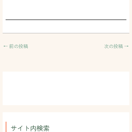
←
前の投稿
次の投稿
→
サイト内検索