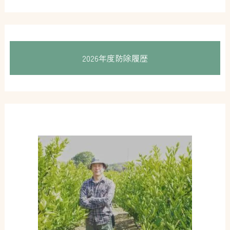
2026年度防除履歴