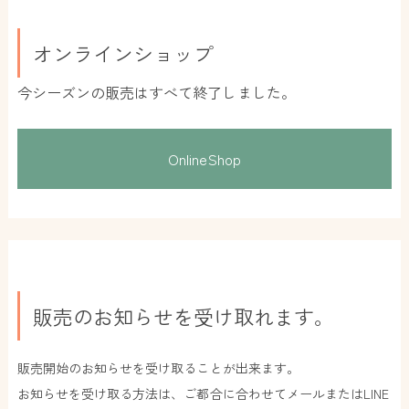
オンラインショップ
今シーズンの販売はすべて終了しました。
OnlineShop
販売のお知らせを受け取れます。
販売開始のお知らせを受け取ることが出来ます。
お知らせを受け取る方法は、ご都合に合わせてメールまたはLINE