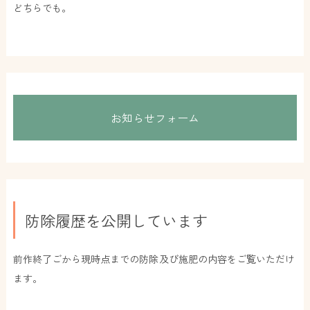
どちらでも。
お知らせフォーム
防除履歴を公開しています
前作終了ごから現時点までの防除及び施肥の内容をご覧いただけ
ます。