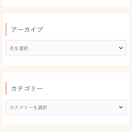
アーカイブ
カテゴリー