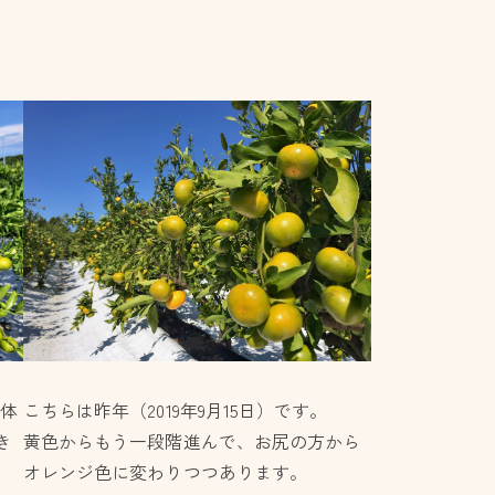
全体
こちらは昨年（2019年9月15日）です。
き
黄色からもう一段階進んで、お尻の方から
オレンジ色に変わりつつあります。