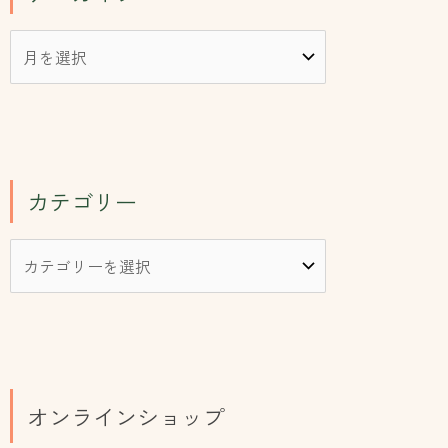
カテゴリー
オンラインショップ