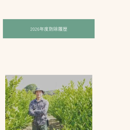
2026年度防除履歴