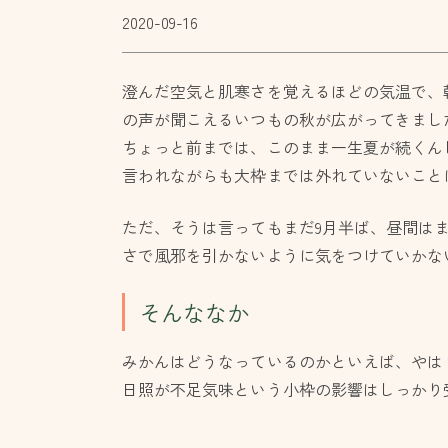
2020-09-16
澄んだ空気と肌寒さを覚えるほどの気温で、
の声が聞こえるいつもの秋が広がってきまし
ちょっと前までは、このまま一生夏が続くん
言われながらも大枠までは外れていないこと
ただ、そうは言ってもまだ9月半ば、昼間は
さで風邪を引かないように気をつけていかな
そんななか
みかんはどうなっているのかといえば、やはり
日照が不足気味という小枠の影響はしっかり