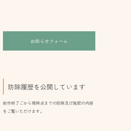
お知らせフォーム
防除履歴を公開しています
前作終了ごから現時点までの防除及び施肥の内容
をご覧いただけます。