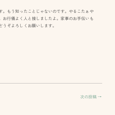
す。もう知ったことじゃないのです。やるこたぁや
。お行儀よく人と接しましたよ。家事のお手伝いも
どうぞよろしくお願いします。
次の投稿
→