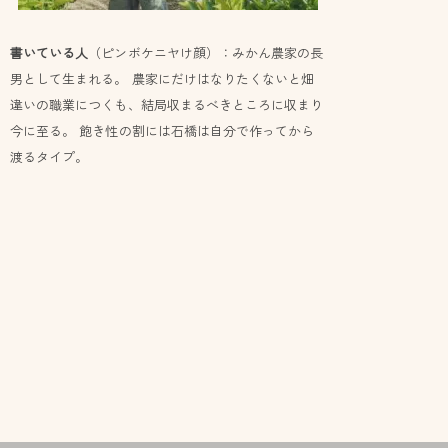
書いている人
（ピンボケニヤけ顔）：みかん農家の長
男として生まれる。 農家にだけはなりたくないと畑
違いの職業につくも、結局収まるべきところに収まり
今に至る。 飽き性の割には石橋は自分で作ってから
渡るタイプ。