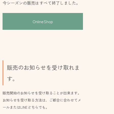
今シーズンの販売はすべて終了しました。
OnlineShop
販売のお知らせを受け取れま
す。
販売開始のお知らせを受け取ることが出来ます。
お知らせを受け取る方法は、ご都合に合わせてメ
ールまたはLINEどちらでも。