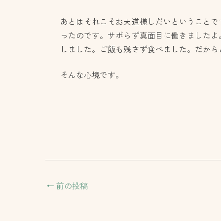
あとはそれこそお天道様しだいということで
ったのです。サボらず真面目に働きましたよ
しました。ご飯も残さず食べました。だから
そんな心境です。
←
前の投稿